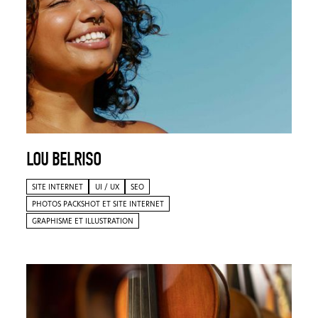
LOU BELRISO
SITE INTERNET
UI / UX
SEO
PHOTOS PACKSHOT ET SITE INTERNET
GRAPHISME ET ILLUSTRATION