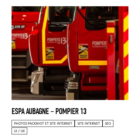
ESPA AUBAGNE – POMPIER 13
PHOTOS PACKSHOT ET SITE INTERNET
SITE INTERNET
SEO
UI / UX