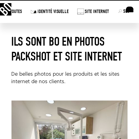
SEO
TOUTES
IDENTITÉ VISUELLE
SITE INTERNET
ILS SONT BO
EN PHOTOS
PACKSHOT ET SITE INTERNET
De belles photos pour les produits et les sites
internet de nos clients.