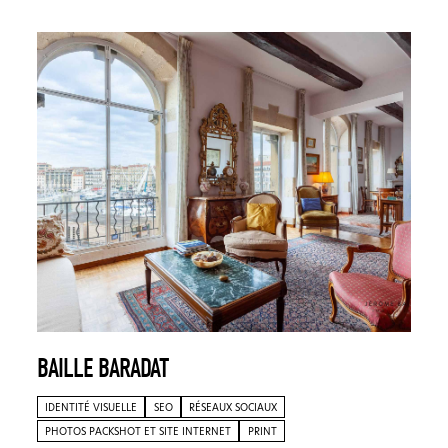
BAILLE BARADAT
IDENTITÉ VISUELLE
SEO
RÉSEAUX SOCIAUX
PHOTOS PACKSHOT ET SITE INTERNET
PRINT