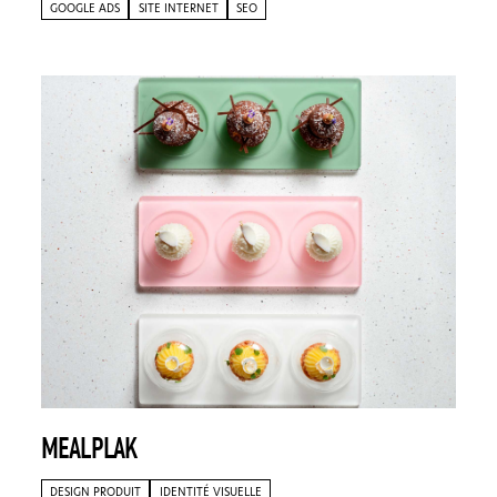
GOOGLE ADS
SITE INTERNET
SEO
MEALPLAK
DESIGN PRODUIT
IDENTITÉ VISUELLE