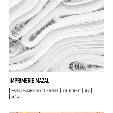
IMPRIMERIE MAZAL
PHOTOS PACKSHOT ET SITE INTERNET
SITE INTERNET
SEO
UI / UX