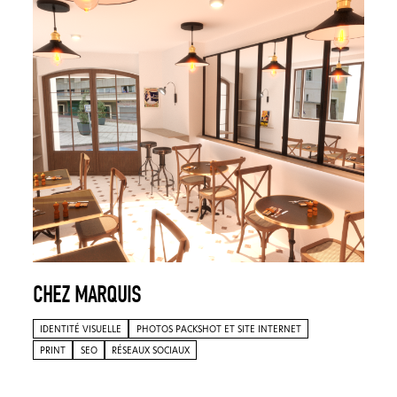
CHEZ MARQUIS
IDENTITÉ VISUELLE
PHOTOS PACKSHOT ET SITE INTERNET
PRINT
SEO
RÉSEAUX SOCIAUX