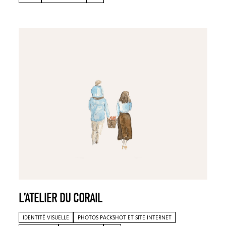
L’ATELIER DU CORAIL
IDENTITÉ VISUELLE
PHOTOS PACKSHOT ET SITE INTERNET