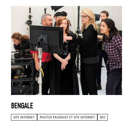
BENGALE
SITE INTERNET
PHOTOS PACKSHOT ET SITE INTERNET
SEO