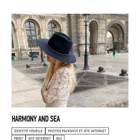
HARMONY AND SEA
IDENTITÉ VISUELLE
PHOTOS PACKSHOT ET SITE INTERNET
PRINT
SITE INTERNET
SEO