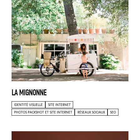
LA MIGNONNE
IDENTITÉ VISUELLE
SITE INTERNET
PHOTOS PACKSHOT ET SITE INTERNET
RÉSEAUX SOCIAUX
SEO