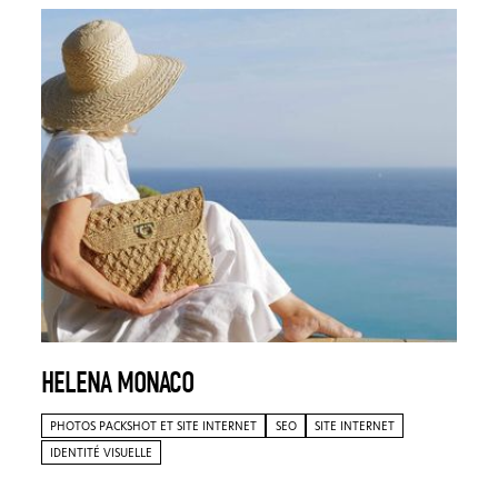
HELENA MONACO
PHOTOS PACKSHOT ET SITE INTERNET
SEO
SITE INTERNET
IDENTITÉ VISUELLE