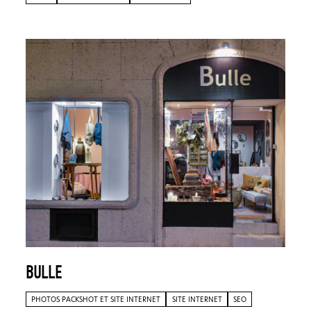
BULLE
PHOTOS PACKSHOT ET SITE INTERNET
SITE INTERNET
SEO