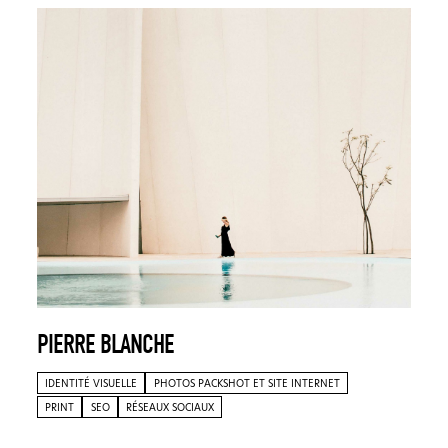
PIERRE BLANCHE
IDENTITÉ VISUELLE
PHOTOS PACKSHOT ET SITE INTERNET
PRINT
SEO
RÉSEAUX SOCIAUX