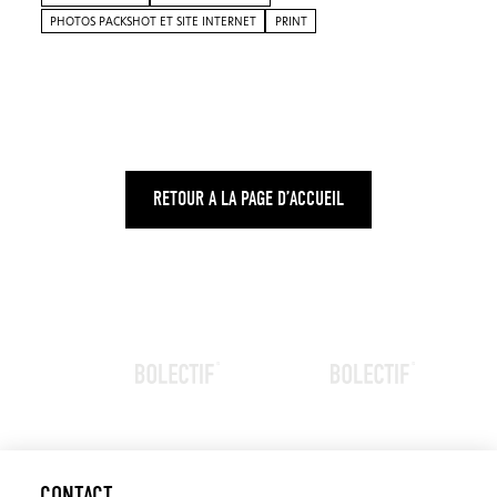
PHOTOS PACKSHOT ET SITE INTERNET
PRINT
RETOUR A LA PAGE D’ACCUEIL
CONTACT