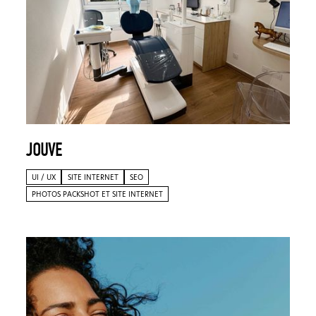
JOUVE
UI / UX
SITE INTERNET
SEO
PHOTOS PACKSHOT ET SITE INTERNET