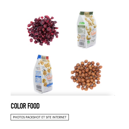
COLOR FOOD
PHOTOS PACKSHOT ET SITE INTERNET