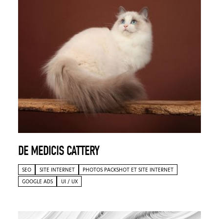
DE MEDICIS CATTERY
SEO
SITE INTERNET
PHOTOS PACKSHOT ET SITE INTERNET
GOOGLE ADS
UI / UX