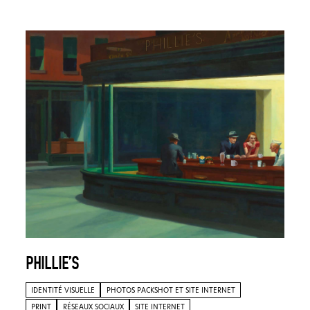
PHILLIE’S
IDENTITÉ VISUELLE
PHOTOS PACKSHOT ET SITE INTERNET
PRINT
RÉSEAUX SOCIAUX
SITE INTERNET