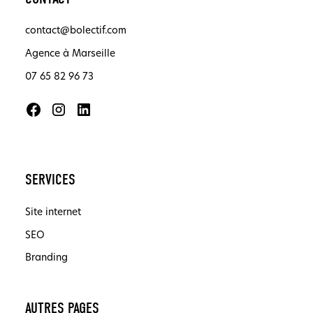
contact@bolectif.com
Agence à Marseille
07 65 82 96 73
SERVICES
Site internet
SEO
Branding
AUTRES PAGES