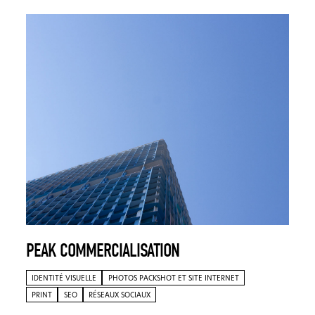
PEAK COMMERCIALISATION
IDENTITÉ VISUELLE
PHOTOS PACKSHOT ET SITE INTERNET
PRINT
SEO
RÉSEAUX SOCIAUX