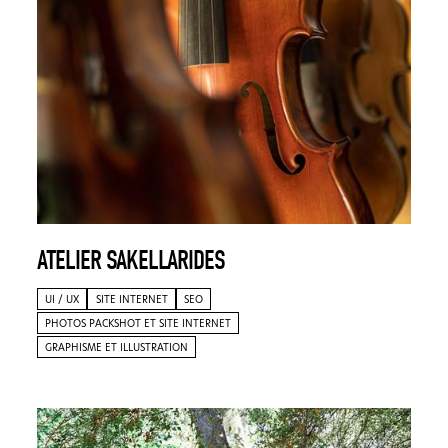
ATELIER SAKELLARIDES
UI / UX
SITE INTERNET
SEO
PHOTOS PACKSHOT ET SITE INTERNET
GRAPHISME ET ILLUSTRATION