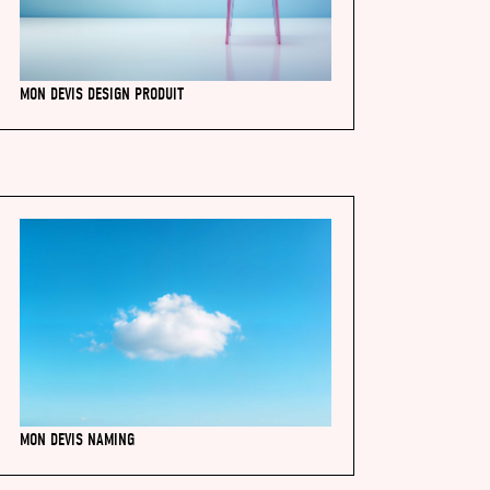
MON DEVIS DESIGN PRODUIT
MON DEVIS NAMING