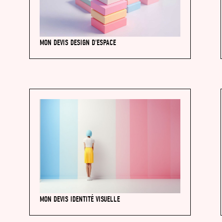
MON DEVIS DESIGN D'ESPACE
MON DEVIS IDENTITÉ VISUELLE