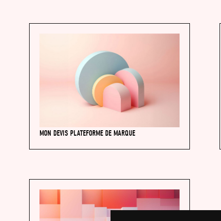
MON DEVIS PLATEFORME DE MARQUE