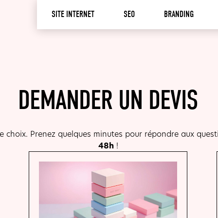
SITE INTERNET
SEO
BRANDING
DEMANDER UN DEVIS
e choix. Prenez quelques minutes pour répondre aux quest
48h
!