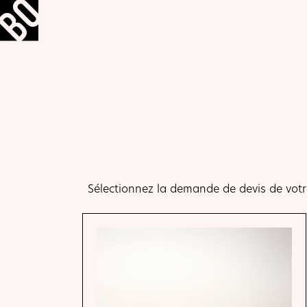
Sélectionnez la demande de devis de votr