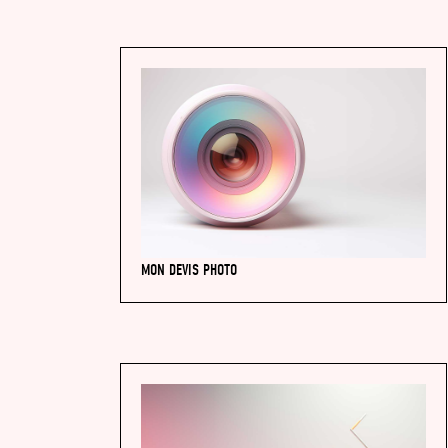
MON DEVIS PHOTO