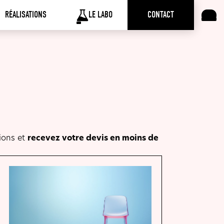
RÉALISATIONS
LE LABO
CONTACT
ions et
recevez votre devis en moins de