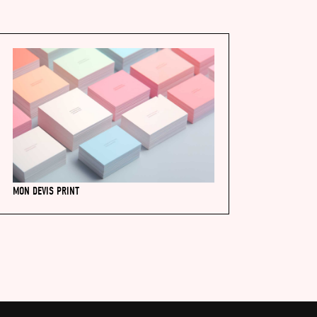
MON DEVIS PRINT