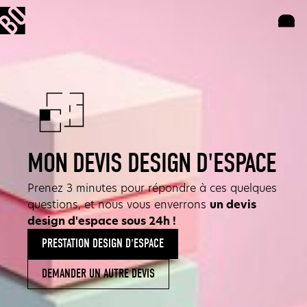
MON DEVIS DESIGN D'ESPACE
Prenez 3 minutes pour répondre à ces quelques
questions, et nous vous enverrons
un devis
design d'espace sous 24h !
PRESTATION DESIGN D'ESPACE
DEMANDER UN AUTRE DEVIS