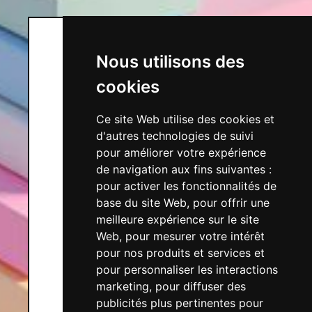
Nous utilisons des
cookies
Ce site Web utilise des cookies et
d'autres technologies de suivi
pour améliorer votre expérience
de navigation aux fins suivantes :
pour activer les fonctionnalités de
base du site Web
,
pour offrir une
meilleure expérience sur le site
Web
,
pour mesurer votre intérêt
pour nos produits et services et
pour personnaliser les interactions
marketing
,
pour diffuser des
publicités plus pertinentes pour