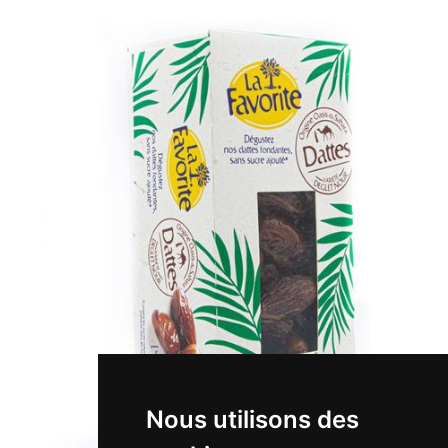
Nous utilisons des