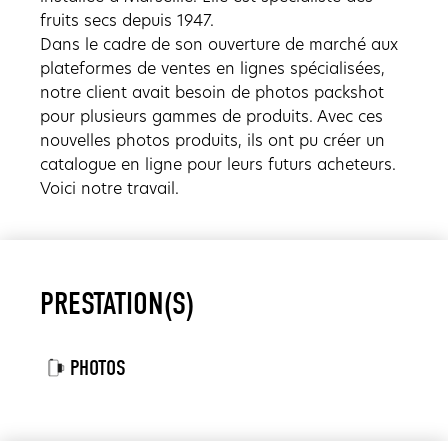
fruits secs depuis 1947.
Dans le cadre de son ouverture de marché aux
plateformes de ventes en lignes spécialisées,
notre client avait besoin de photos packshot
pour plusieurs gammes de produits. Avec ces
nouvelles photos produits, ils ont pu créer un
catalogue en ligne pour leurs futurs acheteurs.
Voici notre travail.
PRESTATION(S)
PHOTOS