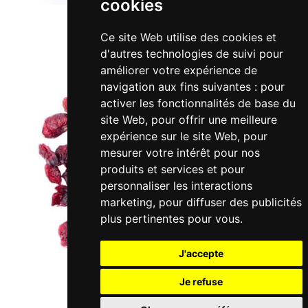
cookies
Ce site Web utilise des cookies et
d'autres technologies de suivi pour
améliorer votre expérience de
navigation aux fins suivantes :
pour
activer les fonctionnalités de base du
site Web
,
pour offrir une meilleure
expérience sur le site Web
,
pour
mesurer votre intérêt pour nos
produits et services et pour
personnaliser les interactions
marketing
,
pour diffuser des publicités
plus pertinentes pour vous
.
J'accepte
Je refuse