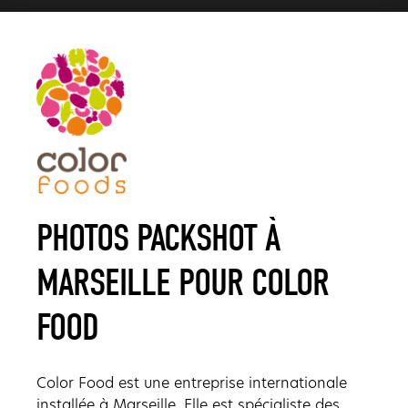
PHOTOS PACKSHOT À
MARSEILLE POUR COLOR
FOOD
Color Food est une entreprise internationale
installée à Marseille. Elle est spécialiste des