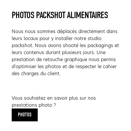
PHOTOS PACKSHOT ALIMENTAIRES
Nous nous sommes déplacés directement dans
leurs locaux pour y installer notre studio
packshot. Nous avons shooté les packagings et
leurs contenus durant plusieurs jours. Une
prestation de retouche graphique nous permis
d'optimiser les photos et de respecter le cahier
des charges du client.
Vous souhaitez en savoir plus sur nos
prestations photo ?
PHOTOS