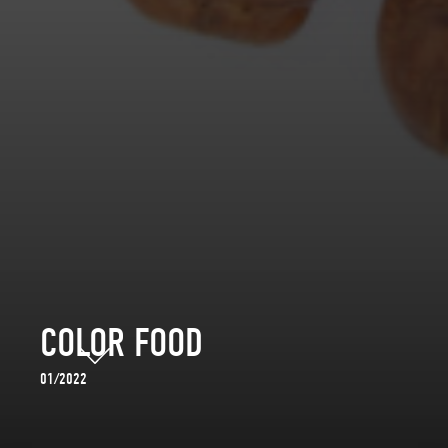
COLOR FOOD
01/2022