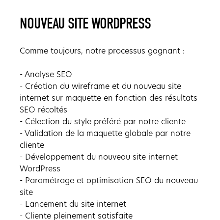
NOUVEAU SITE WORDPRESS
Comme toujours, notre processus gagnant :
- Analyse SEO
- Création du wireframe et du nouveau site
internet sur maquette en fonction des résultats
SEO récoltés
- Célection du style préféré par notre cliente
- Validation de la maquette globale par notre
cliente
- Développement du nouveau site internet
WordPress
- Paramétrage et optimisation SEO du nouveau
site
- Lancement du site internet
- Cliente pleinement satisfaite