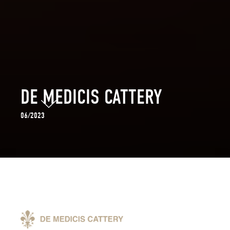
DE MEDICIS CATTERY
06/2023