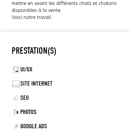
mettre en avant les différents chats et chatons
disponibles à la vente.
Voici notre travail.
PRESTATION(S)
UI/UX
SITE INTERNET
SEO
PHOTOS
GOOGLE ADS