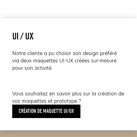
UI / UX
Notre cliente a pu choisir son design préféré
via deux maquettes UI-UX créées sur-mesure
pour son activité.
Vous souhaitez en savoir plus sur la création de
vos maquettes et prototype ?
CRÉATION DE MAQUETTE UI/UX