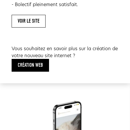
- Bolectif pleinement satisfait.
VOIR LE SITE
Vous souhaitez en savoir plus sur la création de
votre nouveau site internet ?
CRÉATION WEB