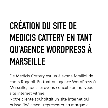
CRÉATION DU SITE DE
MEDICIS CATTERY EN TANT
QU’AGENCE WORDPRESS À
MARSEILLE
De Medicis Cattery est un élevage familial de
chats Ragdoll. En tant qu’agence WordPress à
Marseille, nous lui avons conçut son nouveau
site internet vitrine.
Notre cliente souhaitait un site internet qui
puisse fidèlement représenter sa marque et