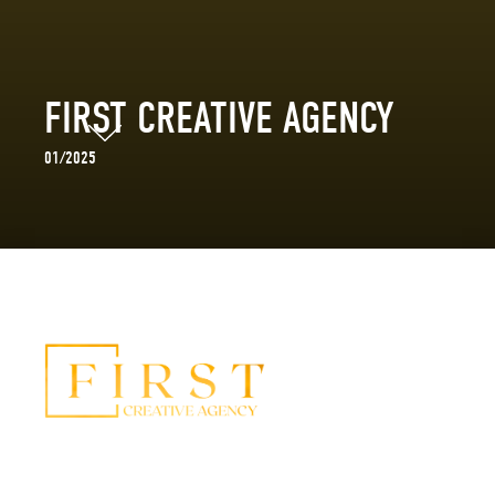
FIRST CREATIVE AGENCY
01/2025