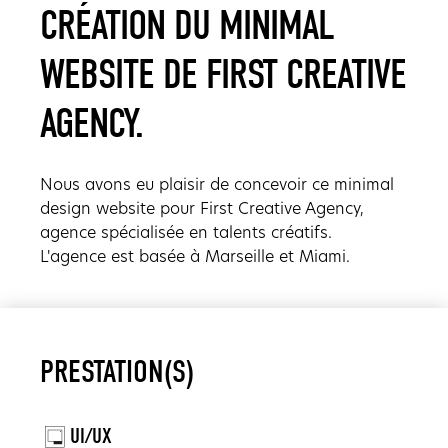
CRÉATION DU MINIMAL
WEBSITE DE FIRST CREATIVE
AGENCY.
Nous avons eu plaisir de concevoir ce minimal
design website pour First Creative Agency,
agence spécialisée en talents créatifs.
L'agence est basée à Marseille et Miami.
PRESTATION(S)
UI/UX