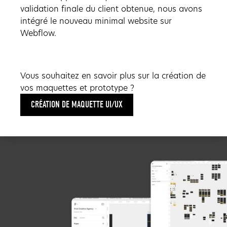
validation finale du client obtenue, nous avons
intégré le nouveau minimal website sur
Webflow.
Vous souhaitez en savoir plus sur la création de
vos maquettes et prototype ?
CRÉATION DE MAQUETTE UI/UX