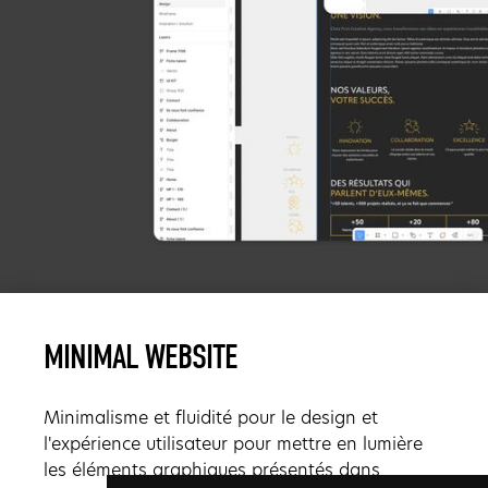
MINIMAL WEBSITE
Minimalisme et fluidité pour le design et
l'expérience utilisateur pour mettre en lumière
les éléments graphiques présentés dans