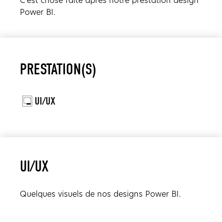
Power BI.
PRESTATION(S)
UI/UX
UI/UX
Quelques visuels de nos designs Power BI.