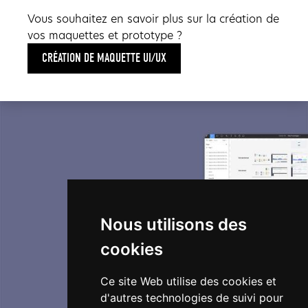
Vous souhaitez en savoir plus sur la création de
vos maquettes et prototype ?
CRÉATION DE MAQUETTE UI/UX
Nous utilisons des
cookies
Ce site Web utilise des cookies et
d'autres technologies de suivi pour