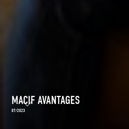
MACIF AVANTAGES
07/2023