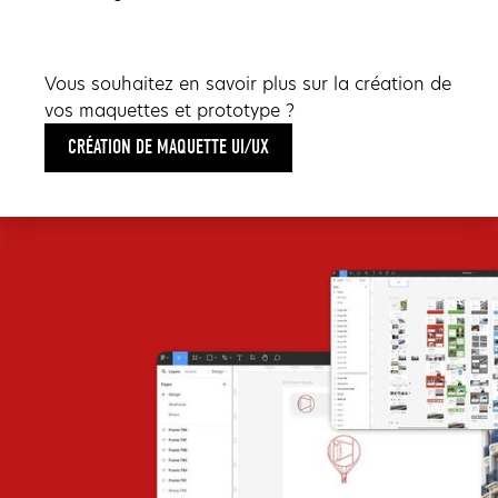
Vous souhaitez en savoir plus sur la création de
vos maquettes et prototype ?
CRÉATION DE MAQUETTE UI/UX