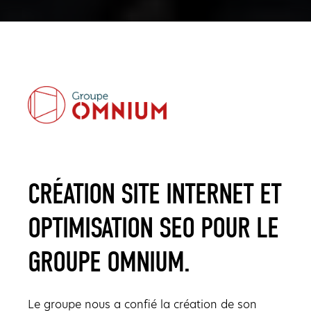
CRÉATION SITE INTERNET ET
OPTIMISATION SEO POUR LE
GROUPE OMNIUM.
Le groupe nous a confié la création de son