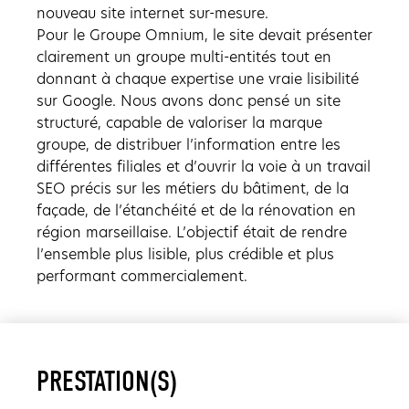
nouveau site internet sur-mesure.
Pour le Groupe Omnium, le site devait présenter
clairement un groupe multi-entités tout en
donnant à chaque expertise une vraie lisibilité
sur Google. Nous avons donc pensé un site
structuré, capable de valoriser la marque
groupe, de distribuer l’information entre les
différentes filiales et d’ouvrir la voie à un travail
SEO précis sur les métiers du bâtiment, de la
façade, de l’étanchéité et de la rénovation en
région marseillaise. L’objectif était de rendre
l’ensemble plus lisible, plus crédible et plus
performant commercialement.
PRESTATION(S)