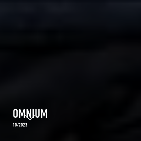
OMNIUM
10/2023