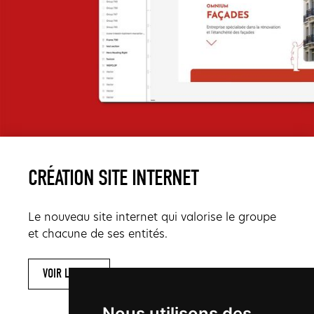
CRÉATION SITE INTERNET
Le nouveau site internet qui valorise le groupe
et chacune de ses entités.
VOIR LE SITE
Nous utilisons des