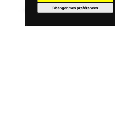
Changer mes préférences