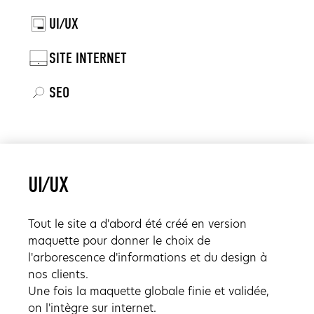
UI/UX
SITE INTERNET
SEO
UI/UX
Tout le site a d'abord été créé en version
maquette pour donner le choix de
l'arborescence d'informations et du design à
nos clients.
Une fois la maquette globale finie et validée,
on l'intègre sur internet.