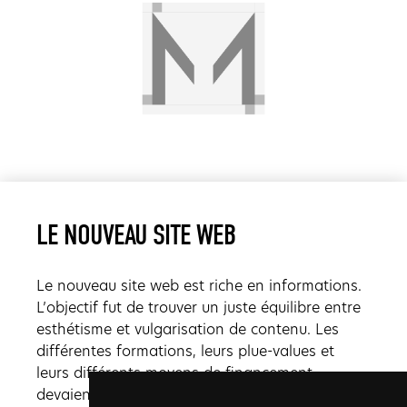
LE NOUVEAU SITE WEB
Le nouveau site web est riche en informations.
L’objectif fut de trouver un juste équilibre entre
esthétisme et vulgarisation de contenu. Les
différentes formations, leurs plue-values et
leurs différents moyens de financement
devaient être compris rapidement afin que la