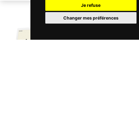
Je refuse
Changer mes préférences