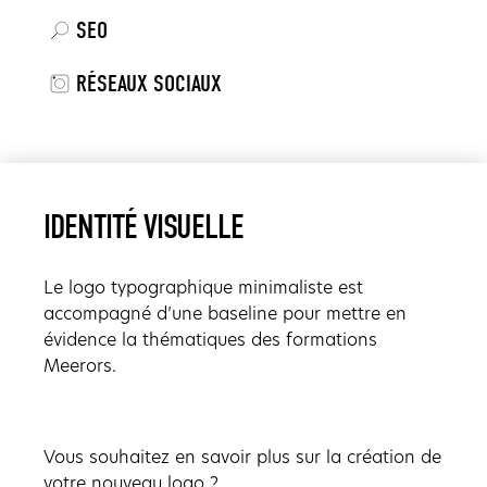
SEO
RÉSEAUX SOCIAUX
IDENTITÉ VISUELLE
Le logo typographique minimaliste est
accompagné d’une baseline pour mettre en
évidence la thématiques des formations
Meerors.
Vous souhaitez en savoir plus sur la création de
votre nouveau logo ?