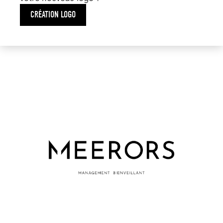
CRÉATION LOGO