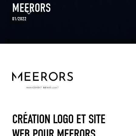
MEERORS
01/2022
CRÉATION LOGO ET SITE
WEB POUR MEERORS