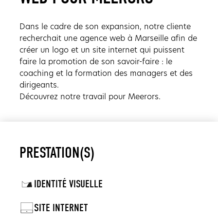
Dans le cadre de son expansion, notre cliente
recherchait une agence web à Marseille afin de
créer un logo et un site internet qui puissent
faire la promotion de son savoir-faire : le
coaching et la formation des managers et des
dirigeants.
Découvrez notre travail pour Meerors.
PRESTATION(S)
IDENTITÉ VISUELLE
SITE INTERNET