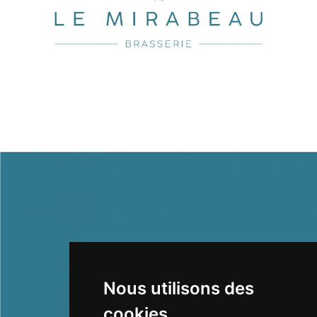
Nous utilisons des
cookies