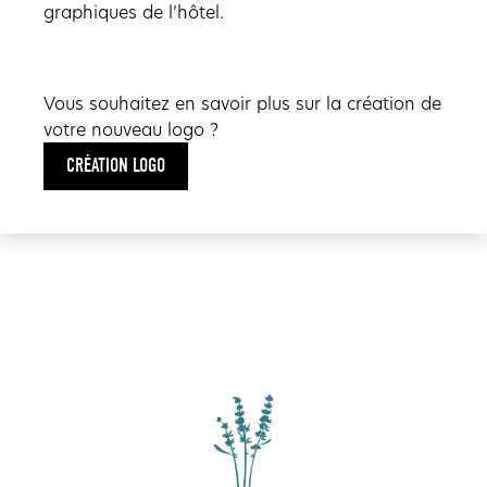
graphiques de l’hôtel.
Vous souhaitez en savoir plus sur la création de
votre nouveau logo ?
CRÉATION LOGO