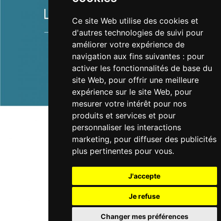
Ce site Web utilise des cookies et
d'autres technologies de suivi pour
améliorer votre expérience de
navigation aux fins suivantes :
pour
activer les fonctionnalités de base du
site Web
,
pour offrir une meilleure
expérience sur le site Web
,
pour
mesurer votre intérêt pour nos
produits et services et pour
personnaliser les interactions
marketing
,
pour diffuser des publicités
plus pertinentes pour vous
.
J'accepte
Je refuse
Changer mes préférences