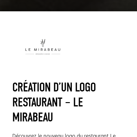
CRÉATION D’UN LOGO
RESTAURANT – LE
MIRABEAU
Découvrez le nouveau logo du restaurant Le