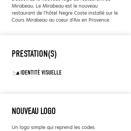
Mirabeau. Le Mirabeau est le nouveau
restaurant de l’hôtel Negre Coste installé sur le
Cours Mirabeau au coeur d’Aix en Provence.
PRESTATION(S)
IDENTITÉ VISUELLE
NOUVEAU LOGO
Un logo simple qui reprend les codes