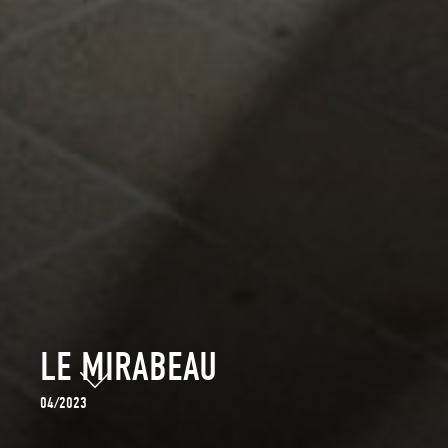
LE MIRABEAU
04/2023