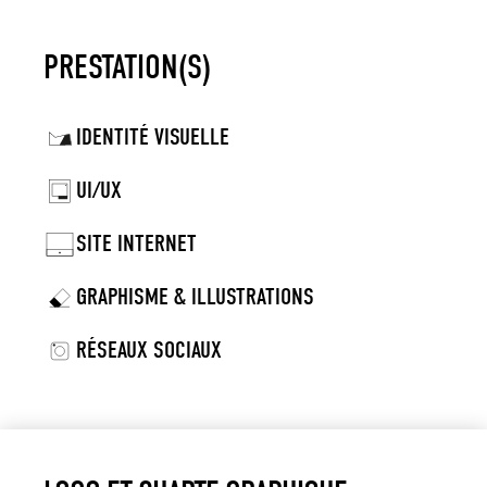
PRESTATION(S)
IDENTITÉ VISUELLE
UI/UX
SITE INTERNET
GRAPHISME & ILLUSTRATIONS
RÉSEAUX SOCIAUX