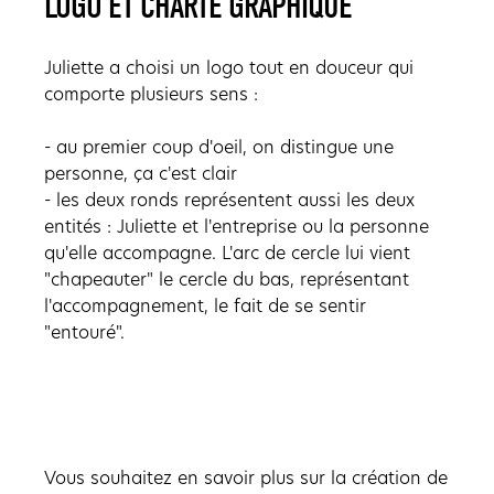
LOGO ET CHARTE GRAPHIQUE
Juliette a choisi un logo tout en douceur qui
comporte plusieurs sens :
- au premier coup d'oeil, on distingue une
personne, ça c'est clair
- les deux ronds représentent aussi les deux
entités : Juliette et l'entreprise ou la personne
qu'elle accompagne. L'arc de cercle lui vient
"chapeauter" le cercle du bas, représentant
l'accompagnement, le fait de se sentir
"entouré".
Vous souhaitez en savoir plus sur la création de