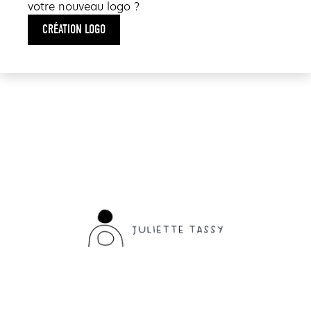
votre nouveau logo ?
CRÉATION LOGO