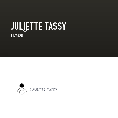
JULIETTE TASSY
11/2025