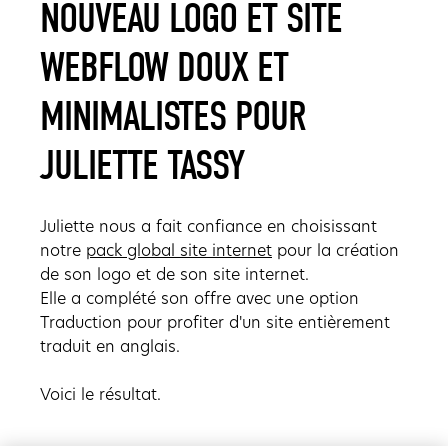
NOUVEAU LOGO ET SITE
WEBFLOW DOUX ET
MINIMALISTES POUR
JULIETTE TASSY
Juliette nous a fait confiance en choisissant
notre
pack global site internet
pour la création
de son logo et de son site internet.
Elle a complété son offre avec une option
Traduction pour profiter d'un site entièrement
traduit en anglais.
Voici le résultat.