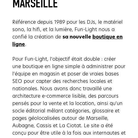
MARSEILLE
Référence depuis 1989 pour les DJs, le matériel
sono, la hifi, et la lumière, Fun-Light nous a
confié la création de
sa nouvelle
boutique en
ligne
.
Pour Fun-Light, l’objectif était double : créer
une boutique en ligne simple à administrer pour
l’équipe en magasin et poser de vraies bases
SEO pour capter des recherches locales et
nationales. Nous avons donc travaillé une
architecture e-commerce lisible, des parcours
pensés pour la vente et la location, ainsi qu’un
socle éditorial mêlant catégories, glossaire et
pages géolocalisées autour de Marseille,
Aubagne, Cassis et La Ciotat. Le site a été
conçu pour être utile à la fois aux internautes et