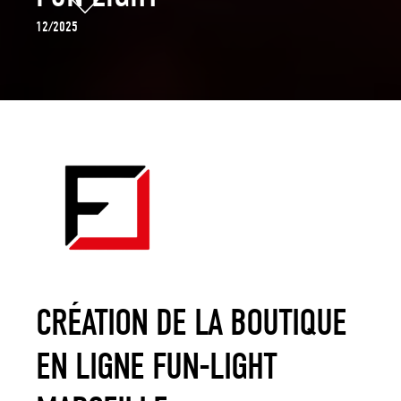
12/2025
CRÉATION DE LA BOUTIQUE
EN LIGNE FUN-LIGHT