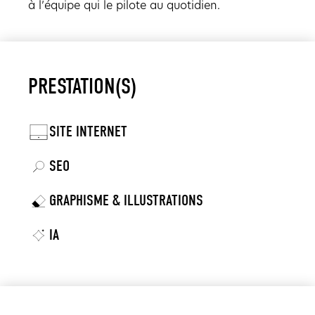
à l’équipe qui le pilote au quotidien.
PRESTATION(S)
SITE INTERNET
SEO
GRAPHISME & ILLUSTRATIONS
IA