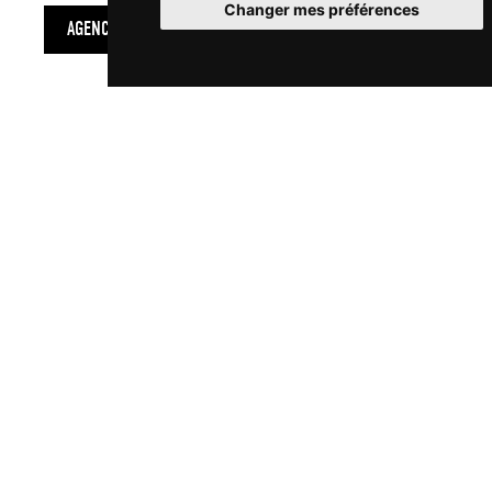
Changer mes préférences
AGENCE SEO