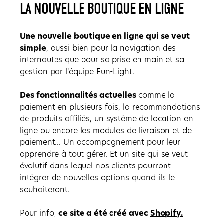
LA NOUVELLE BOUTIQUE EN LIGNE
Une nouvelle boutique en ligne qui se veut
simple
, aussi bien pour la navigation des
internautes que pour sa prise en main et sa
gestion par l'équipe Fun-Light.
Des fonctionnalités actuelles
comme la
paiement en plusieurs fois, la recommandations
de produits affiliés, un système de location en
ligne ou encore les modules de livraison et de
paiement... Un accompagnement pour leur
apprendre à tout gérer. Et un site qui se veut
évolutif dans lequel nos clients pourront
intégrer de nouvelles options quand ils le
souhaiteront.
Pour info,
ce site a été créé avec
Shopify.