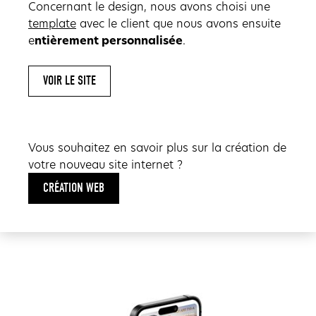
Concernant le design, nous avons choisi une
template
avec le client que nous avons ensuite
e
ntièrement personnalisée
.
VOIR LE SITE
Vous souhaitez en savoir plus sur la création de
votre nouveau site internet ?
CRÉATION WEB