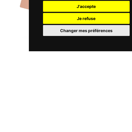
J'accepte
Je refuse
Changer mes préférences