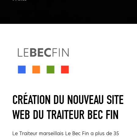
CRÉATION DU NOUVEAU SITE
WEB DU TRAITEUR BEC FIN
Le Traiteur marseillais Le Bec Fin a plus de 35