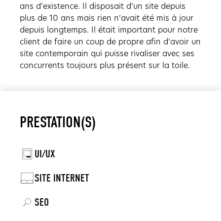
ans d’existence. Il disposait d’un site depuis
plus de 10 ans mais rien n’avait été mis à jour
depuis longtemps. Il était important pour notre
client de faire un coup de propre afin d’avoir un
site contemporain qui puisse rivaliser avec ses
concurrents toujours plus présent sur la toile.
PRESTATION(S)
UI/UX
SITE INTERNET
SEO