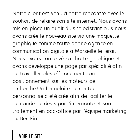
Notre client est venu à notre rencontre avec le
souhait de refaire son site internet. Nous avons
mis en place un audit du site existant puis nous
avons créé le nouveau site via une maquette
graphique comme toute bonne agence en
communication digitale à Marseille le ferait.
Nous avons conservé sa charte graphique et
avons développé une page par spécialité afin
de travailler plus efficacement son
positionnement sur les moteurs de
recherche.Un formulaire de contact
personnalisé a été créé afin de faciliter le
demande de devis par l’internaute et son
traitement en backoffice par l’équipe marketing
du Bec Fin.
VOIR LE SITE