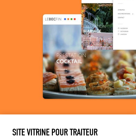
SITE VITRINE POUR TRAITEUR