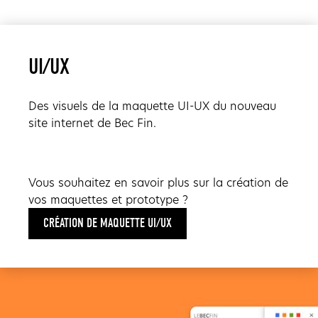
UI/UX
Des visuels de la maquette UI-UX du nouveau
site internet de Bec Fin.
Vous souhaitez en savoir plus sur la création de
vos maquettes et prototype ?
CRÉATION DE MAQUETTE UI/UX