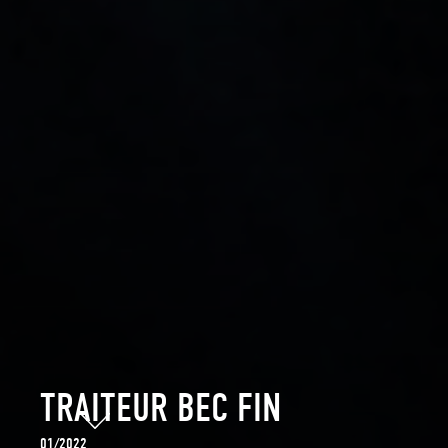
TRAITEUR BEC FIN
01/2022