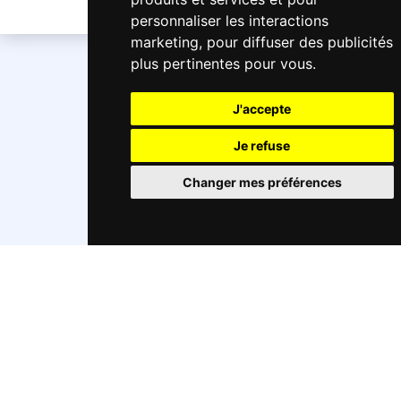
personnaliser les interactions
marketing
,
pour diffuser des publicités
plus pertinentes pour vous
.
J'accepte
Je refuse
Changer mes préférences