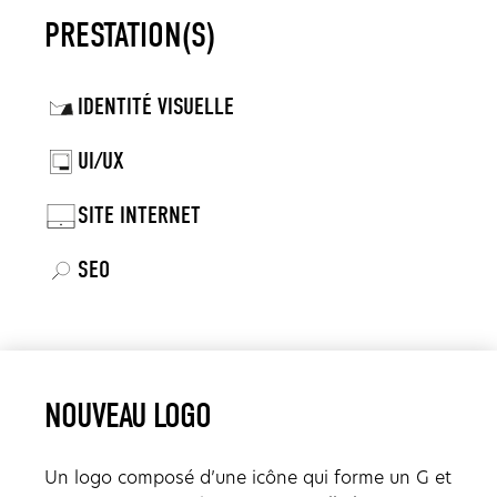
PRESTATION(S)
IDENTITÉ VISUELLE
UI/UX
SITE INTERNET
SEO
NOUVEAU LOGO
Un logo composé d’une icône qui forme un G et