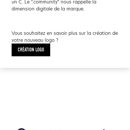
un C. Le ".community" nous rappelle la
dimension digitale de la marque.
Vous souhaitez en savoir plus sur la création de
votre nouveau logo ?
CRÉATION LOGO