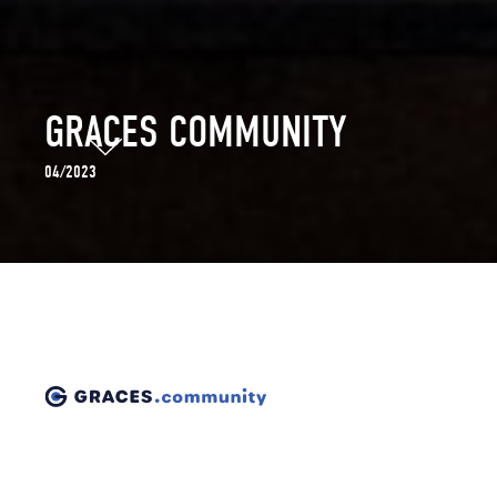
GRACES COMMUNITY
04/2023