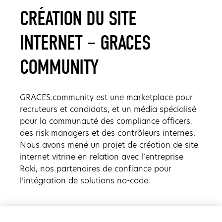
CRÉATION DU SITE
INTERNET – GRACES
COMMUNITY
GRACES.community est une marketplace pour
recruteurs et candidats, et un média spécialisé
pour la communauté des compliance officers,
des risk managers et des contrôleurs internes.
Nous avons mené un projet de création de site
internet vitrine en relation avec l’entreprise
Roki, nos partenaires de confiance pour
l’intégration de solutions no-code.