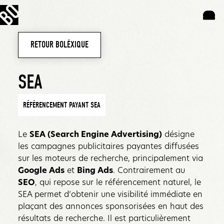
RETOUR BOLÉXIQUE
SEA
RÉFÉRENCEMENT PAYANT SEA
Le
SEA (Search Engine Advertising)
désigne
les campagnes publicitaires payantes diffusées
sur les moteurs de recherche, principalement via
Google Ads
et
Bing Ads
. Contrairement au
SEO
, qui repose sur le référencement naturel, le
SEA permet d’obtenir une visibilité immédiate en
plaçant des annonces sponsorisées en haut des
résultats de recherche. Il est particulièrement