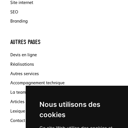
Site internet
SEO
Branding
AUTRES PAGES
Devis en ligne
Réalisations
Autres services
Accompagnement technique
La team
Articles
Nous utilisons des
Lexique
cookies
Contact