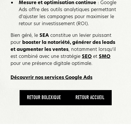
Mesure et optimisation continue
: Google
Ads offre des outils analytiques permettant
d’ajuster les campagnes pour maximiser le
retour sur investissement (ROI).
Bien géré, le
SEA
constitue un levier puissant
pour
booster la notoriété, générer des leads
et augmenter les ventes
, notamment lorsqu’il
est combiné avec une stratégie
SEO
et
SMO
pour une présence digitale optimale.
Découvrir nos services Google Ads
RETOUR BOLEXIQUE
RETOUR ACCUEIL