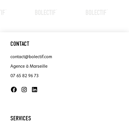
CONTACT
contact@bolectif.com
Agence à Marseille
07 65 82 96 73
SERVICES