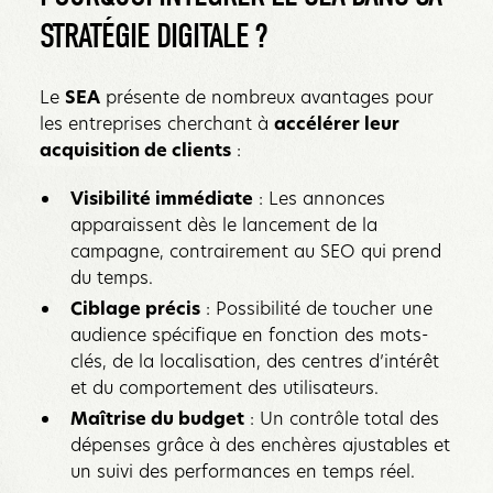
STRATÉGIE DIGITALE ?
Le
SEA
présente de nombreux avantages pour
les entreprises cherchant à
accélérer leur
acquisition de clients
:
Visibilité immédiate
: Les annonces
apparaissent dès le lancement de la
campagne, contrairement au SEO qui prend
du temps.
Ciblage précis
: Possibilité de toucher une
audience spécifique en fonction des mots-
clés, de la localisation, des centres d’intérêt
et du comportement des utilisateurs.
Maîtrise du budget
: Un contrôle total des
dépenses grâce à des enchères ajustables et
un suivi des performances en temps réel.