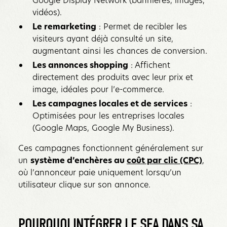
vidéos).
Le remarketing
: Permet de recibler les
visiteurs ayant déjà consulté un site,
augmentant ainsi les chances de conversion.
Les annonces shopping
: Affichent
directement des produits avec leur prix et
image, idéales pour l’e-commerce.
Les campagnes locales et de services
:
Optimisées pour les entreprises locales
(Google Maps, Google My Business).
Ces campagnes fonctionnent généralement sur
un
système d’enchères au
coût par clic (CPC)
,
où l’annonceur paie uniquement lorsqu’un
utilisateur clique sur son annonce.
POURQUOI INTÉGRER LE SEA DANS SA