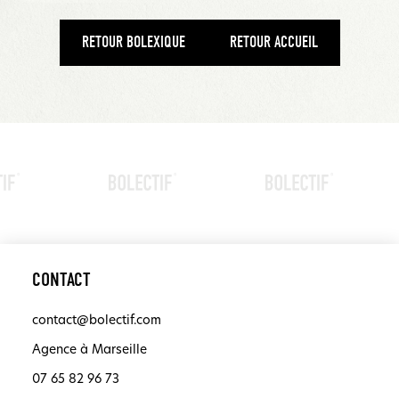
RETOUR BOLEXIQUE
RETOUR ACCUEIL
CONTACT
contact@bolectif.com
Agence à Marseille
07 65 82 96 73