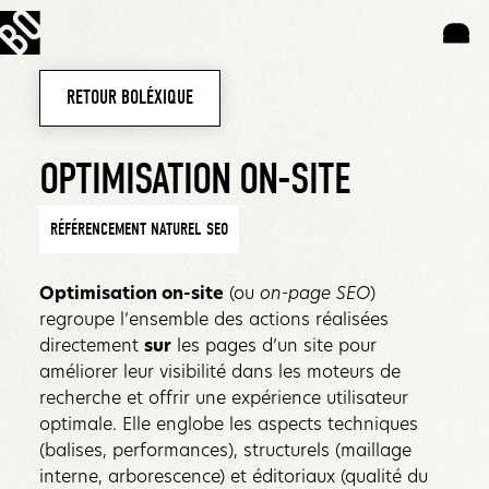
RETOUR BOLÉXIQUE
OPTIMISATION ON-SITE
RÉFÉRENCEMENT NATUREL SEO
Optimisation on-site
(ou
on-page SEO
)
regroupe l’ensemble des actions réalisées
directement
sur
les pages d’un site pour
améliorer leur visibilité dans les moteurs de
recherche et offrir une expérience utilisateur
optimale. Elle englobe les aspects techniques
(balises, performances), structurels (maillage
interne, arborescence) et éditoriaux (qualité du