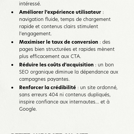
intéressé.
Améliorer l’expérience utilisateur
:
navigation fluide, temps de chargement
rapide et contenus clairs stimulent
l’engagement.
Maximiser le taux de conversion
: des
pages bien structurées et rapides mènent
plus efficacement aux CTA.
Réduire les coûts d’acquisition
: un bon
SEO organique diminue la dépendance aux
campagnes payantes.
Renforcer la crédibilité
: un site ordonné,
sans erreurs 404 ni contenus dupliqués,
inspire confiance aux internautes… et à
Google.‍‍