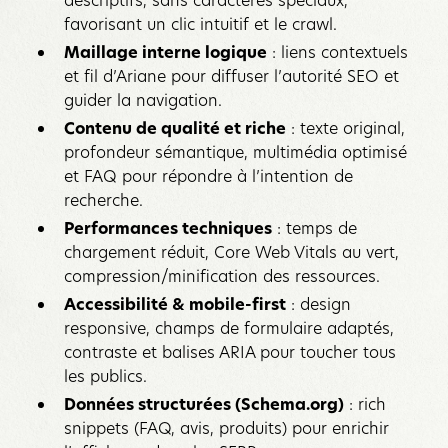
favorisant un clic intuitif et le crawl.
Maillage interne logique
: liens contextuels
et fil d’Ariane pour diffuser l’autorité SEO et
guider la navigation.
Contenu de qualité et riche
: texte original,
profondeur sémantique, multimédia optimisé
et FAQ pour répondre à l’intention de
recherche.
Performances techniques
: temps de
chargement réduit, Core Web Vitals au vert,
compression/minification des ressources.
Accessibilité & mobile-first
: design
responsive, champs de formulaire adaptés,
contraste et balises ARIA pour toucher tous
les publics.
Données structurées (Schema.org)
: rich
snippets (FAQ, avis, produits) pour enrichir