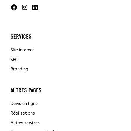
SERVICES
Site internet
SEO
Branding
AUTRES PAGES
Devis en ligne
Réalisations
Autres services