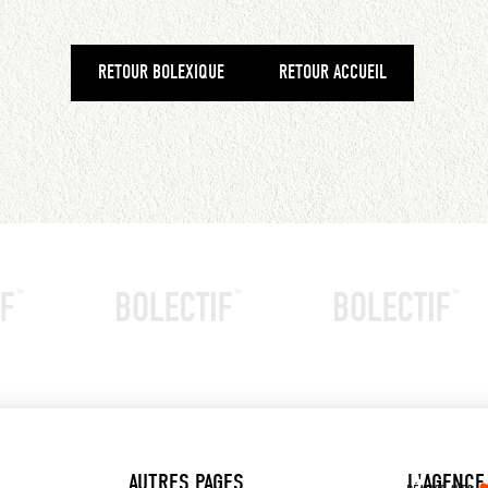
RETOUR BOLEXIQUE
RETOUR ACCUEIL
AUTRES PAGES
L'AGENCE