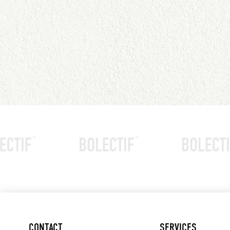
CONTACT
SERVICES