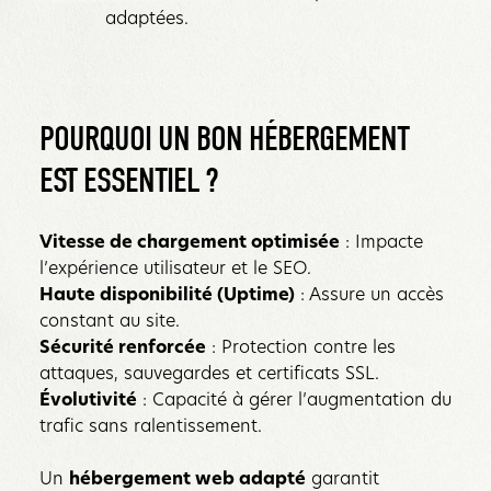
adaptées.
POURQUOI UN BON HÉBERGEMENT
EST ESSENTIEL ?
Vitesse de chargement optimisée
: Impacte
l’expérience utilisateur et le SEO.
Haute disponibilité (Uptime)
: Assure un accès
constant au site.
Sécurité renforcée
: Protection contre les
attaques, sauvegardes et certificats SSL.
Évolutivité
: Capacité à gérer l’augmentation du
trafic sans ralentissement.
Un
hébergement web adapté
garantit