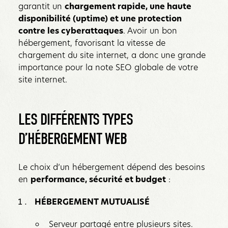
garantit un
chargement rapide, une haute
disponibilité (uptime) et une protection
contre les cyberattaques
. Avoir un bon
hébergement, favorisant la vitesse de
chargement du site internet, a donc une grande
importance pour la note SEO globale de votre
site internet.
LES DIFFÉRENTS TYPES
D’HÉBERGEMENT WEB
Le choix d’un hébergement dépend des besoins
en
performance, sécurité et budget
:
HÉBERGEMENT MUTUALISÉ
Serveur partagé entre plusieurs sites.