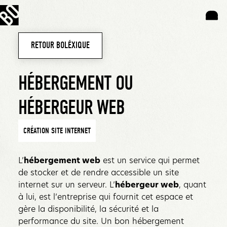
RETOUR BOLÉXIQUE
HÉBERGEMENT OU
HÉBERGEUR WEB
CRÉATION SITE INTERNET
L’
hébergement web
est un service qui permet
de stocker et de rendre accessible un site
internet sur un serveur. L’
hébergeur web
, quant
à lui, est l’entreprise qui fournit cet espace et
gère la disponibilité, la sécurité et la
performance du site. Un bon hébergement