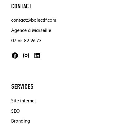
CONTACT
contact@bolectif.com
Agence à Marseille
07 65 82 96 73
SERVICES
Site internet
SEO
Branding