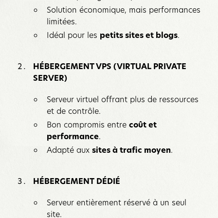
Solution économique, mais performances
limitées.
Idéal pour les
petits sites et blogs
.
HÉBERGEMENT VPS (VIRTUAL PRIVATE
SERVER)
Serveur virtuel offrant plus de ressources
et de contrôle.
Bon compromis entre
coût et
performance
.
Adapté aux
sites à trafic moyen
.
HÉBERGEMENT DÉDIÉ
Serveur entièrement réservé à un seul
site.