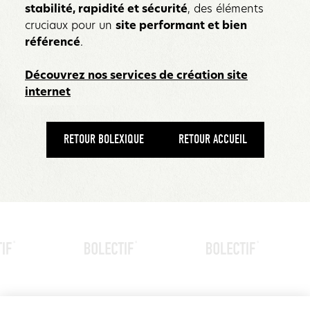
stabilité, rapidité et sécurité
, des éléments
cruciaux pour un
site performant et bien
référencé
.
Découvrez nos services de création site
internet
RETOUR BOLEXIQUE
RETOUR ACCUEIL