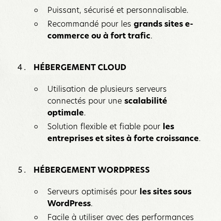
Puissant, sécurisé et personnalisable.
Recommandé pour les
grands sites e-
commerce ou à fort trafic
.
HÉBERGEMENT CLOUD
Utilisation de plusieurs serveurs
connectés pour une
scalabilité
optimale
.
Solution flexible et fiable pour
les
entreprises et sites à forte croissance
.
HÉBERGEMENT WORDPRESS
Serveurs optimisés pour
les sites sous
WordPress
.
Facile à utiliser avec des performances