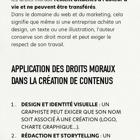
vie et ne peuvent être transférés
.
Dans le domaine du web et du marketing, cela
signifie que même si une entreprise achète un
design, un texte ou une illustration, l’auteur
conserve son droit moral et peut exiger le
respect de son travail.
APPLICATION DES DROITS MORAUX
DANS LA CRÉATION DE CONTENUS
DESIGN ET IDENTITÉ VISUELLE
: UN
GRAPHISTE PEUT EXIGER QUE SON NOM
SOIT ASSOCIÉ À UNE CRÉATION (LOGO,
CHARTE GRAPHIQUE…).
RÉDACTION ET STORYTELLING
: UN