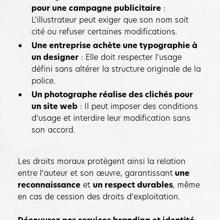
pour une campagne publicitaire
:
L’illustrateur peut exiger que son nom soit
cité ou refuser certaines modifications.
Une entreprise achète une typographie à
un designer
: Elle doit respecter l’usage
défini sans altérer la structure originale de la
police.
Un photographe réalise des clichés pour
un site web
: Il peut imposer des conditions
d’usage et interdire leur modification sans
son accord.
Les droits moraux protègent ainsi la relation
entre l’auteur et son œuvre, garantissant
une
reconnaissance
et
un respect durables
, même
en cas de cession des droits d’exploitation.