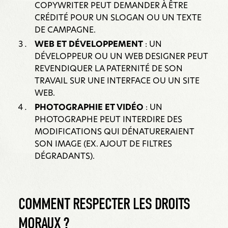
COPYWRITER PEUT DEMANDER À ÊTRE
CRÉDITÉ POUR UN SLOGAN OU UN TEXTE
DE CAMPAGNE.
WEB ET DÉVELOPPEMENT
: UN
DÉVELOPPEUR OU UN WEB DESIGNER PEUT
REVENDIQUER LA PATERNITÉ DE SON
TRAVAIL SUR UNE INTERFACE OU UN SITE
WEB.
PHOTOGRAPHIE ET VIDÉO
: UN
PHOTOGRAPHE PEUT INTERDIRE DES
MODIFICATIONS QUI DÉNATURERAIENT
SON IMAGE (EX. AJOUT DE FILTRES
DÉGRADANTS).
COMMENT RESPECTER LES DROITS
MORAUX ?