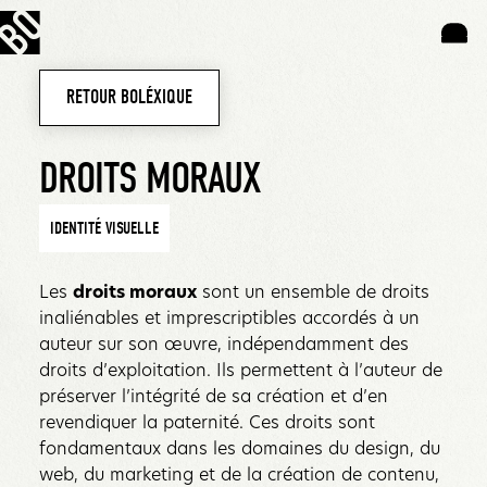
RETOUR BOLÉXIQUE
DROITS MORAUX
IDENTITÉ VISUELLE
Les
droits moraux
sont un ensemble de droits
inaliénables et imprescriptibles accordés à un
auteur sur son œuvre, indépendamment des
droits d’exploitation. Ils permettent à l’auteur de
préserver l’intégrité de sa création et d’en
revendiquer la paternité. Ces droits sont
fondamentaux dans les domaines du design, du
web, du marketing et de la création de contenu,