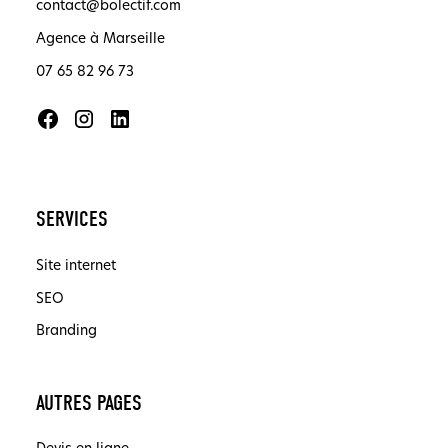
contact@bolectif.com
Agence à Marseille
07 65 82 96 73
SERVICES
Site internet
SEO
Branding
AUTRES PAGES