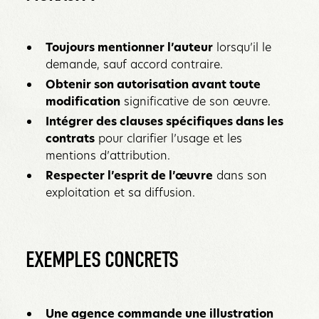
Toujours mentionner l’auteur
lorsqu’il le
demande, sauf accord contraire.
Obtenir son autorisation avant toute
modification
significative de son œuvre.
Intégrer des clauses spécifiques dans les
contrats
pour clarifier l’usage et les
mentions d’attribution.
Respecter l’esprit de l’œuvre
dans son
exploitation et sa diffusion.
EXEMPLES CONCRETS
Une agence commande une illustration