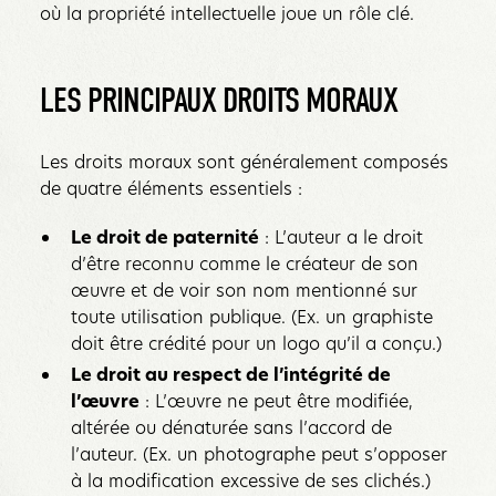
où la propriété intellectuelle joue un rôle clé.
LES PRINCIPAUX DROITS MORAUX
Les droits moraux sont généralement composés
de quatre éléments essentiels :
Le droit de paternité
: L’auteur a le droit
d’être reconnu comme le créateur de son
œuvre et de voir son nom mentionné sur
toute utilisation publique. (Ex. un graphiste
doit être crédité pour un logo qu’il a conçu.)
Le droit au respect de l’intégrité de
l’œuvre
: L’œuvre ne peut être modifiée,
altérée ou dénaturée sans l’accord de
l’auteur. (Ex. un photographe peut s’opposer
à la modification excessive de ses clichés.)