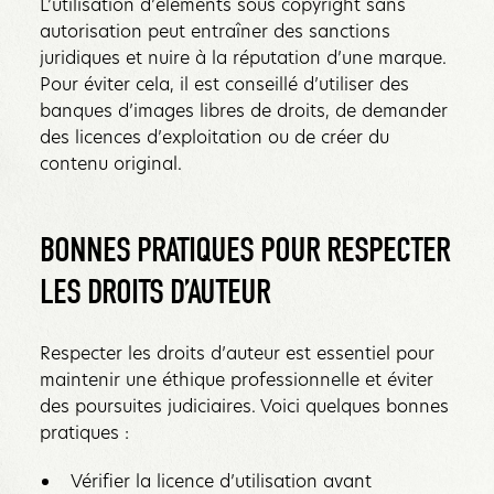
L’utilisation d’éléments sous copyright sans
autorisation peut entraîner des sanctions
juridiques et nuire à la réputation d’une marque.
Pour éviter cela, il est conseillé d’utiliser des
banques d’images libres de droits, de demander
des licences d’exploitation ou de créer du
contenu original.
BONNES PRATIQUES POUR RESPECTER
LES DROITS D’AUTEUR
Respecter les droits d’auteur est essentiel pour
maintenir une éthique professionnelle et éviter
des poursuites judiciaires. Voici quelques bonnes
pratiques :
Vérifier la licence d’utilisation avant