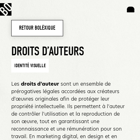
RETOUR BOLÉXIQUE
DROITS D’AUTEURS
IDENTITÉ VISUELLE
Les
droits d’auteur
sont un ensemble de
prérogatives légales accordées aux créateurs
d’œuvres originales afin de protéger leur
propriété intellectuelle. Ils permettent à l’auteur
de contrôler l’utilisation et la reproduction de
son œuvre, tout en garantissant une
reconnaissance et une rémunération pour son
travail. En marketing digital, en design et en