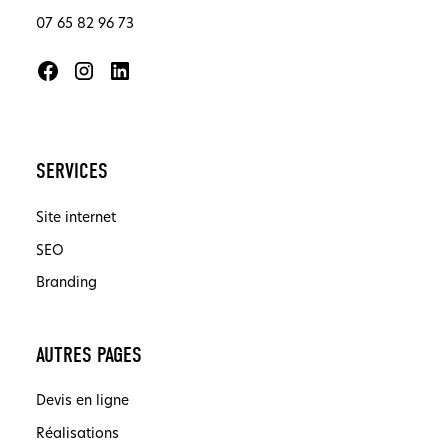
07 65 82 96 73
SERVICES
Site internet
SEO
Branding
AUTRES PAGES
Devis en ligne
Réalisations