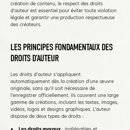
création de contenu, le respect des droits
d’auteur est essentiel pour éviter toute violation
légale et garantir une production respectueuse
des créateurs.
LES PRINCIPES FONDAMENTAUX DES
DROITS D’AUTEUR
Les droits d’auteur s’appliquent
automatiquement dès la création d’une œuvre
originale, sans qu’il soit nécessaire de
l’enregistrer officiellement. Ils couvrent une large
gamme de créations, incluant les textes, images,
vidéos, logos et designs graphiques. L’auteur
dispose de deux types de droits :
Les droits moraux
: inaliénables et