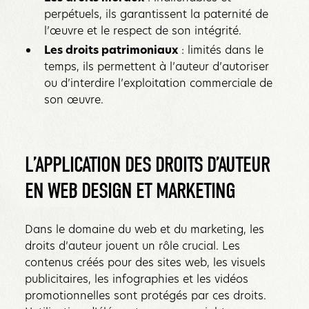
perpétuels, ils garantissent la paternité de
l’œuvre et le respect de son intégrité.
Les droits patrimoniaux
: limités dans le
temps, ils permettent à l’auteur d’autoriser
ou d’interdire l’exploitation commerciale de
son œuvre.
L’APPLICATION DES DROITS D’AUTEUR
EN WEB DESIGN ET MARKETING
Dans le domaine du web et du marketing, les
droits d’auteur jouent un rôle crucial. Les
contenus créés pour des sites web, les visuels
publicitaires, les infographies et les vidéos
promotionnelles sont protégés par ces droits.