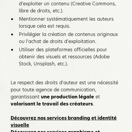
d’exploiter un contenu (Creative Commons,
libre de droits, etc.).
Mentionner systématiquement les auteurs
lorsque cela est requis.
Privilégier la création de contenus originaux
ou l’achat de droits d’exploitation.
Utiliser des plateformes officielles pour
obtenir des visuels et ressources (Adobe
Stock, Unsplash, etc.).
Le respect des droits d’auteur est une nécessité
pour toute agence de communication,
garantissant
une production légale
et
valorisant le travail des créateurs
.
Découvrez nos services branding et identité
visuelle