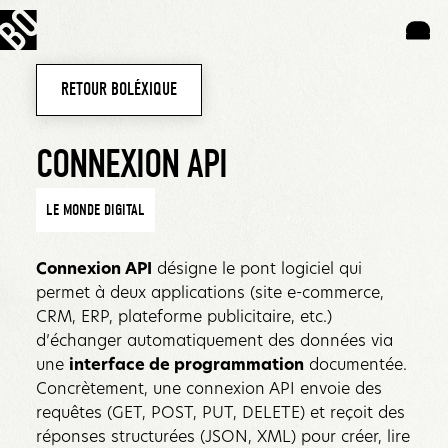
RETOUR BOLÉXIQUE
CONNEXION API
LE MONDE DIGITAL
Connexion API
désigne le pont logiciel qui
permet à deux applications (site e-commerce,
CRM, ERP, plateforme publicitaire, etc.)
d’échanger automatiquement des données via
une
interface de programmation
documentée.
Concrètement, une connexion API envoie des
requêtes (GET, POST, PUT, DELETE) et reçoit des
réponses structurées (JSON, XML) pour créer, lire