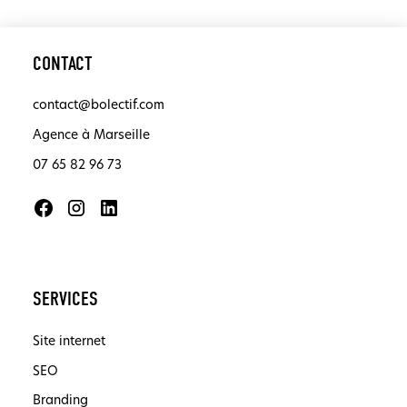
CONTACT
contact@bolectif.com
Agence à Marseille
07 65 82 96 73
SERVICES
Site internet
SEO
Branding