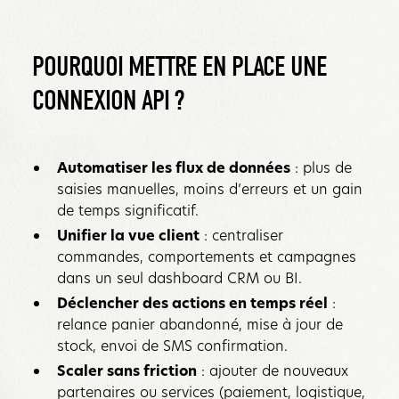
POURQUOI METTRE EN PLACE UNE
CONNEXION API ?‍
Automatiser les flux de données
: plus de
saisies manuelles, moins d’erreurs et un gain
de temps significatif.
Unifier la vue client
: centraliser
commandes, comportements et campagnes
dans un seul dashboard CRM ou BI.
Déclencher des actions en temps réel
:
relance panier abandonné, mise à jour de
stock, envoi de SMS confirmation.
Scaler sans friction
: ajouter de nouveaux
partenaires ou services (paiement, logistique,