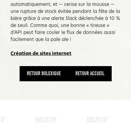
automatiquement, et — cerise sur la mousse —
une rupture de stock évitée pendant la fête de la
bière grâce à une alerte Slack déclenchée à 10 %
de seuil. Comme quoi, une bonne « tireuse »
d’API peut faire couler le flux de données aussi
facilement que la pale ale !
Création de sites internet
RETOUR BOLEXIQUE
RETOUR ACCUEIL