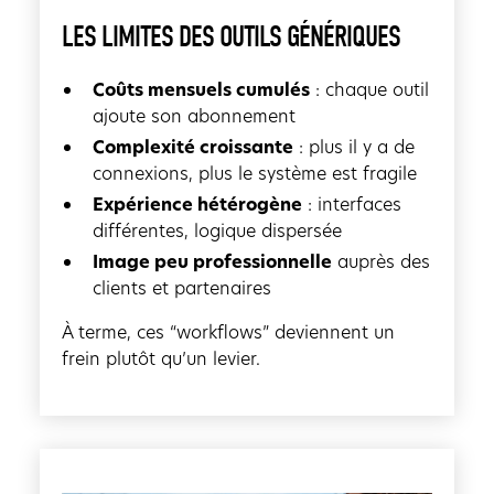
LES LIMITES DES OUTILS GÉNÉRIQUES
Coûts mensuels cumulés
: chaque outil
ajoute son abonnement
Complexité croissante
: plus il y a de
connexions, plus le système est fragile
Expérience hétérogène
: interfaces
différentes, logique dispersée
Image peu professionnelle
auprès des
clients et partenaires
À terme, ces “workflows” deviennent un
frein plutôt qu’un levier.