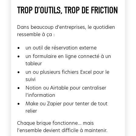
TROP D’OUTILS, TROP DE FRICTION
Dans beaucoup d’entreprises, le quotidien
ressemble à ça :
un outil de réservation externe
un formulaire en ligne connecté à un
tableur
un ou plusieurs fichiers Excel pour le
suivi
Notion ou Airtable pour centraliser
l’information
Make ou Zapier pour tenter de tout
relier
Chaque brique fonctionne… mais
l’ensemble devient difficile à maintenir.